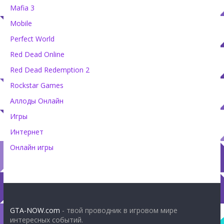
Mafia 3
Mobile
Perfect World
Red Dead Online
Red Dead Redemption 2
Rockstar Games
Аллоды Онлайн
Игры
Интернет
Онлайн игры
GTA-NOW.com
- твой проводник в игровом мире
интересных событий.