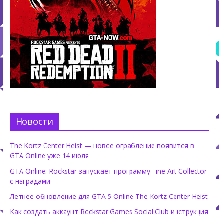
Новости
The Kortz Center Heist — новое ограбление появится в
GTA Online уже 14 июля
GTA Online: Rockstar запускает программу Fine Art Collector
с наградами
Летнее обновление для GTA 5 Online The Kortz Center Heist
Как создать аккаунт Rockstar Games Social Club инструкция