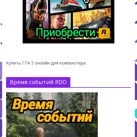
Купить ГТА 5 онлайн для компьютера.
Время событий RDO