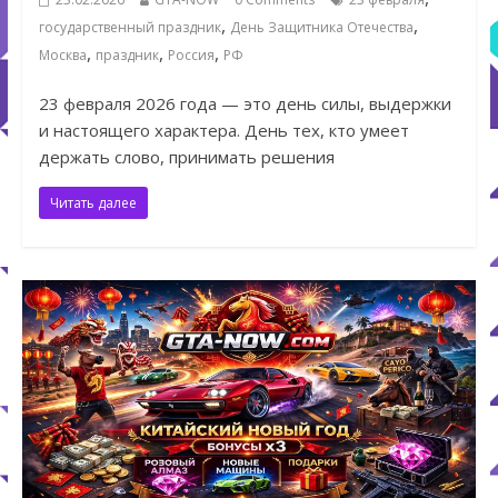
,
,
государственный праздник
День Защитника Отечества
,
,
,
Москва
праздник
Россия
РФ
23 февраля 2026 года — это день силы, выдержки
и настоящего характера. День тех, кто умеет
держать слово, принимать решения
Читать далее