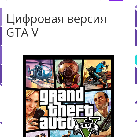
Цифровая версия
GTA V