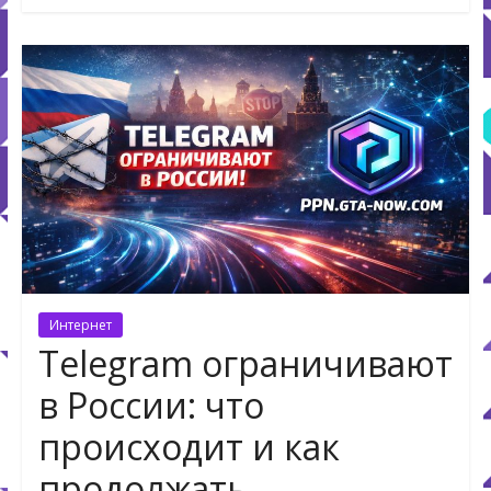
Интернет
Telegram ограничивают
в России: что
происходит и как
продолжать