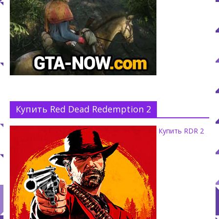
Купить Red Dead Redemption 2
Купить RDR 2