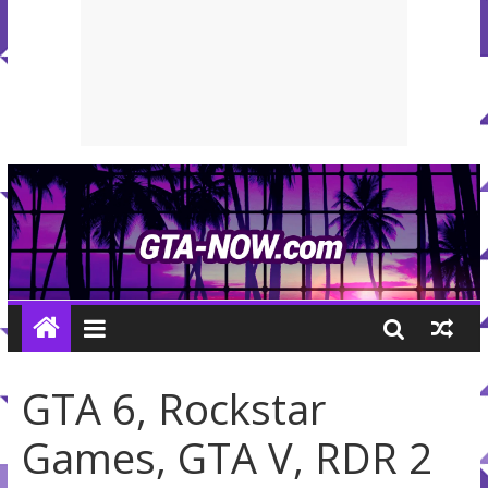
GTA 6, Rockstar
Games, GTA V, RDR 2