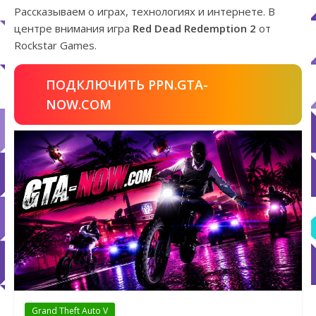
Рассказываем о играх, технологиях и интернете. В
центре внимания игра
Red Dead Redemption 2
от
Rockstar Games.
ПОДКЛЮЧИТЬ PPN.GTA-
NOW.COM
Grand Theft Auto V